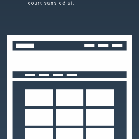
court sans délai.