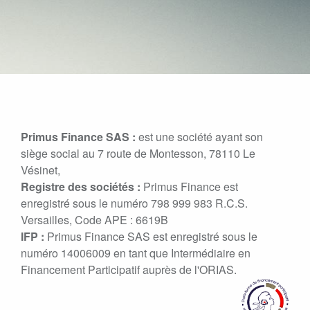
Primus Finance SAS :
est une société ayant son
siège social au 7 route de Montesson, 78110 Le
Vésinet,
Registre des sociétés :
Primus Finance est
enregistré sous le numéro 798 999 983 R.C.S.
Versailles, Code APE : 6619B
IFP :
Primus Finance SAS est enregistré sous le
numéro 14006009 en tant que Intermédiaire en
Financement Participatif auprès de l'ORIAS.