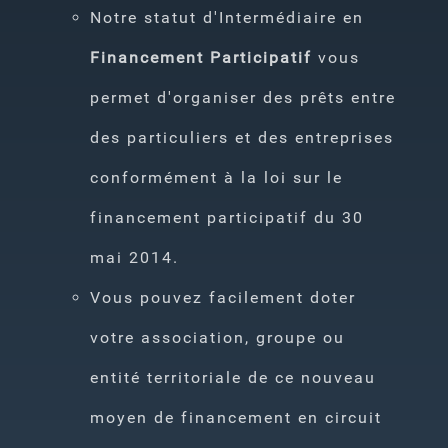
Notre statut d'Intermédiaire en
Financement Participatif
vous
permet d'organiser des prêts entre
des particuliers et des entreprises
conformément à la loi sur le
financement participatif du 30
mai 2014.
Vous pouvez facilement doter
votre association, groupe ou
entité territoriale de ce nouveau
moyen de financement en circuit