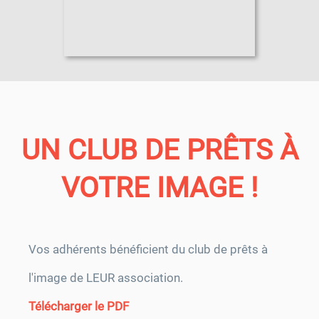
UN CLUB DE PRÊTS À
VOTRE IMAGE !
Vos adhérents bénéficient du club de prêts à
l'image de LEUR association.
Télécharger le PDF