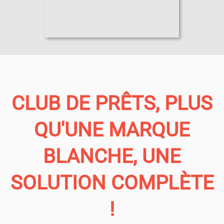
CLUB DE PRÊTS, PLUS
QU'UNE MARQUE
BLANCHE, UNE
SOLUTION COMPLÈTE
!