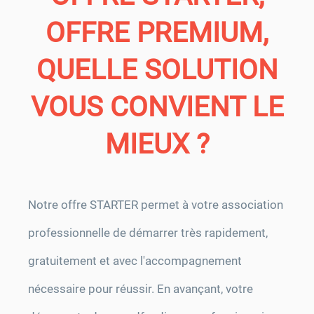
OFFRE PREMIUM,
QUELLE SOLUTION
VOUS CONVIENT LE
MIEUX ?
Notre offre STARTER permet à votre association
professionnelle de démarrer très rapidement,
gratuitement et avec l'accompagnement
nécessaire pour réussir. En avançant, votre