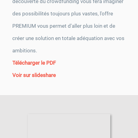
découverte du crowdfunding vous fera imaginer
des possibilités toujours plus vastes, l'offre
PREMIUM vous permet d'aller plus loin et de
créer une solution en totale adéquation avec vos
ambitions.
Télécharger le PDF
Voir sur slideshare