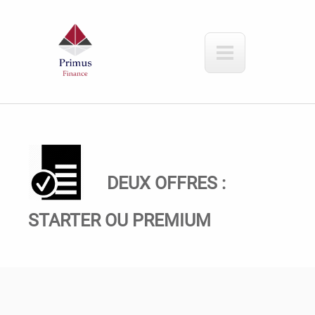
Aller au contenu principal
DEUX OFFRES :
STARTER OU PREMIUM