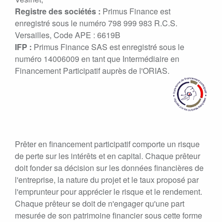
Registre des sociétés :
Primus Finance est
enregistré sous le numéro 798 999 983 R.C.S.
Versailles, Code APE : 6619B
IFP :
Primus Finance SAS est enregistré sous le
numéro 14006009 en tant que Intermédiaire en
Financement Participatif auprès de l'ORIAS.
Prêter en financement participatif comporte un risque
de perte sur les intérêts et en capital. Chaque prêteur
doit fonder sa décision sur les données financières de
l'entreprise, la nature du projet et le taux proposé par
l'emprunteur pour apprécier le risque et le rendement.
Chaque prêteur se doit de n'engager qu'une part
mesurée de son patrimoine financier sous cette forme