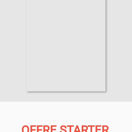
OFFRE STARTER,