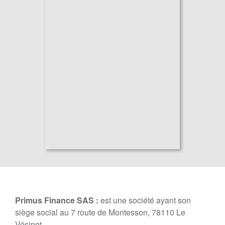
Primus Finance SAS :
est une société ayant son
siège social au 7 route de Montesson, 78110 Le
Vésinet,