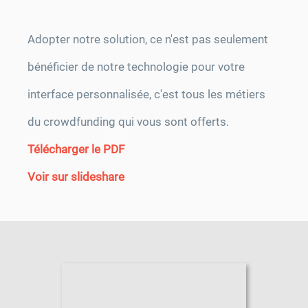
Adopter notre solution, ce n'est pas seulement
bénéficier de notre technologie pour votre
interface personnalisée, c'est tous les métiers
du crowdfunding qui vous sont offerts.
Télécharger le PDF
Voir sur slideshare