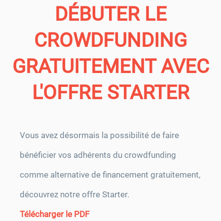
DÉBUTER LE
CROWDFUNDING
GRATUITEMENT AVEC
L'OFFRE STARTER
Vous avez désormais la possibilité de faire
bénéficier vos adhérents du crowdfunding
comme alternative de financement gratuitement,
découvrez notre offre Starter.
Télécharger le PDF